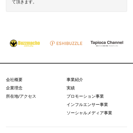
て頂きます。
会社概要
事業紹介
企業理念
実績
所在地/アクセス
プロモーション事業
インフルエンサー事業
ソーシャルメディア事業