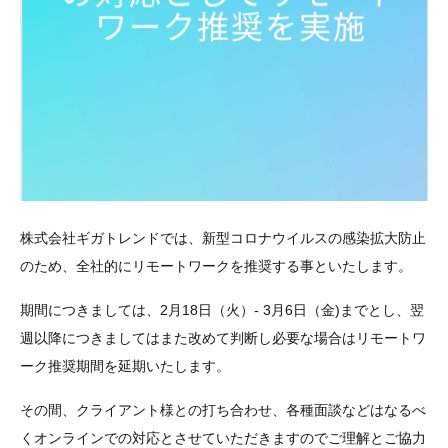
株式会社ギガトレンドでは、新型コロナウイルスの感染拡大防止
のため、全社的にリモートワークを推奨する事といたします。
期間につきましては、2月18日（火）- 3月6日（金)までとし、翌
週以降につきましてはまた改めて判断し必要な場合はリモートワ
ーク推奨期間を延期いたします。
その間、クライアント様との打ち合わせ、各種面談などはなるべ
くオンラインでの対応とさせていただきますのでご理解とご協力