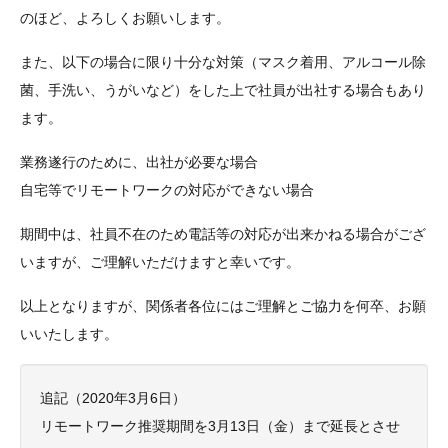
のほど、よろしくお願いします。
また、以下の場合に限り十分な対策（マスク着用、アルコール除
菌、手洗い、うがいなど）をした上で社員が出社する場合もあり
ます。
業務遂行のために、出社が必要な場合
自宅等でリモートワークの対応ができない場合
期間中は、社員不在のため電話等の対応が出来かねる場合がござ
いますが、ご理解いただけますと幸いです。
以上となりますが、関係者各位にはご理解とご協力を何卒、お願
いいたします。
追記（2020年3月6日）
リモートワーク推奨期間を3月13日（金）まで延長とさせ