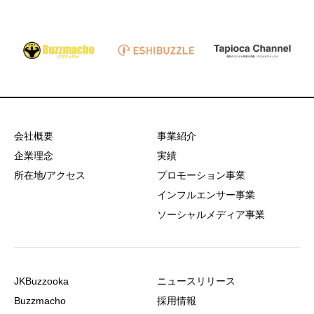
会社概要
事業紹介
企業理念
実績
所在地/アクセス
プロモーション事業
インフルエンサー事業
ソーシャルメディア事業
JKBuzzooka
ニュースリリース
Buzzmacho
採用情報