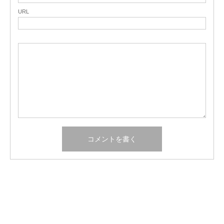
URL
関連記事