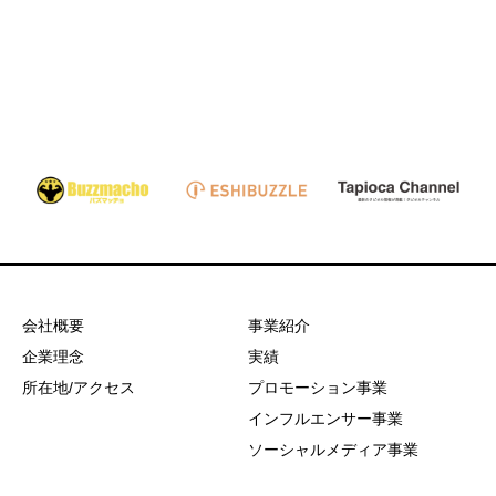
関連記事
会社概要
事業紹介
企業理念
実績
所在地/アクセス
プロモーション事業
インフルエンサー事業
ソーシャルメディア事業