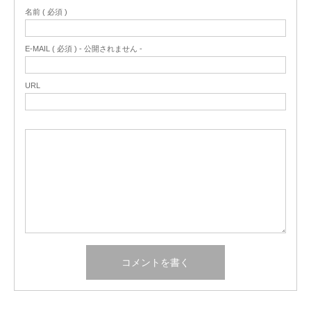
名前 ( 必須 )
E-MAIL ( 必須 ) - 公開されません -
URL