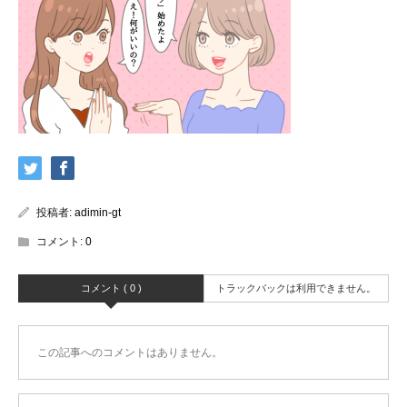
投稿者:
adimin-gt
コメント:
0
コメント ( 0 )
トラックバックは利用できません。
この記事へのコメントはありません。