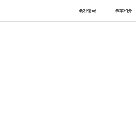
会社情報
事業紹介