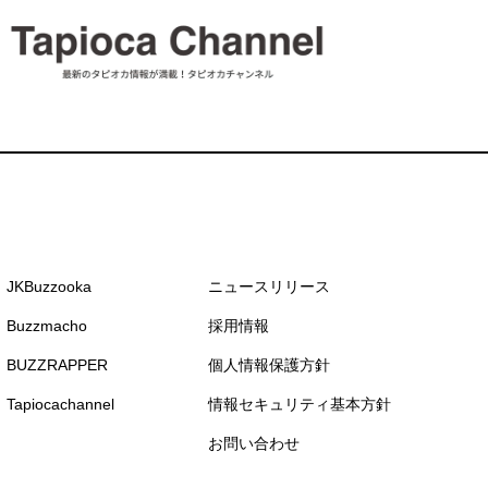
JKBuzzooka
ニュースリリース
Buzzmacho
採用情報
BUZZRAPPER
個人情報保護方針
Tapiocachannel
情報セキュリティ基本方針
お問い合わせ