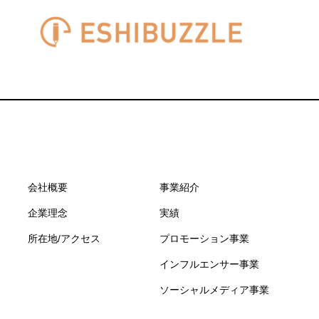
会社概要
事業紹介
企業理念
実績
所在地/アクセス
プロモーション事業
インフルエンサー事業
ソーシャルメディア事業