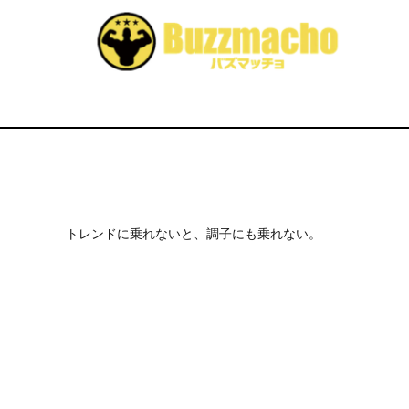
トレンドに乗れないと、調子にも乗れない。