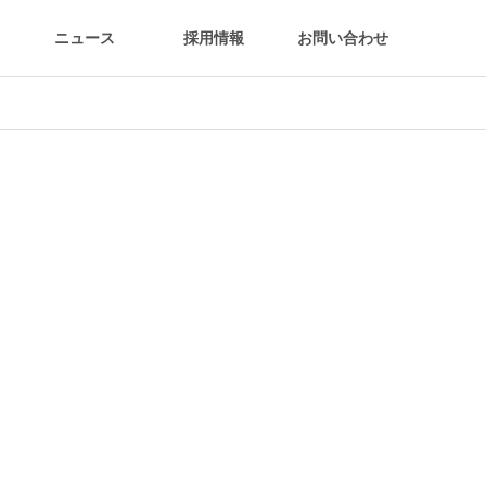
ニュース
採用情報
お問い合わせ