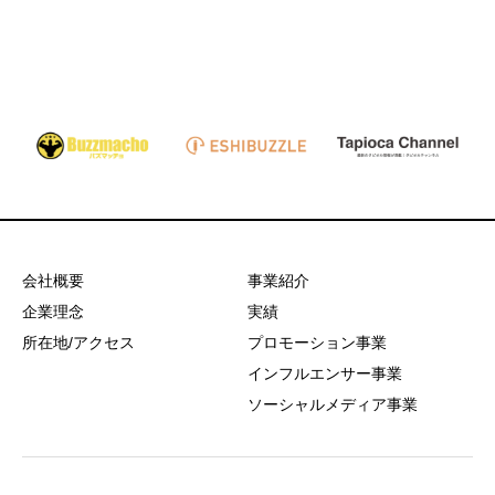
関連記事
会社概要
事業紹介
企業理念
実績
所在地/アクセス
プロモーション事業
インフルエンサー事業
ソーシャルメディア事業