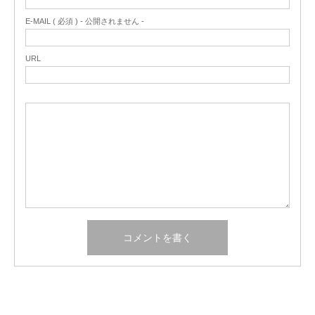
E-MAIL ( 必須 ) - 公開されません -
URL