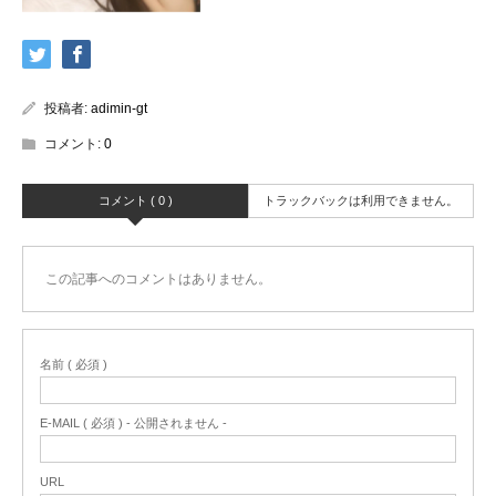
投稿者:
adimin-gt
コメント:
0
コメント ( 0 )
トラックバックは利用できません。
この記事へのコメントはありません。
名前 ( 必須 )
E-MAIL ( 必須 ) - 公開されません -
URL