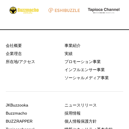
会社概要
事業紹介
企業理念
実績
所在地/アクセス
プロモーション事業
インフルエンサー事業
ソーシャルメディア事業
JKBuzzooka
ニュースリリース
Buzzmacho
採用情報
BUZZRAPPER
個人情報保護方針